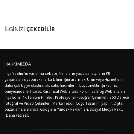
İLGİNİZİ
ÇEKEBİLİR
HAKKIMIZDA
İnşa Yazılım'ın var olma sebebi, firmaların yada sanatçıların PR
çalışmalarını yaparak marka bilinirliğini artırmak. Ürün veya Hizmetleri
daha çok kişiye ulaştırarak, satış hacimlerini büyütmektir. Şirketimizin
bünyesinde; E-Ticaret, Kurumsal Web Sitesi, Forum ve Blog Web Siteleri
İnşa Edilir. 4K Tanıtım Filmleri, Profesyonel Fotoğraf Çekimleri, 360 Derece
fotoğraf ve Video Çekimleri, Marka Tescili, Logo Tasarımı yapılır. Dijital
pazarlama alanında, Google & Yandex Reklamları, Sosyal Medya Rek...
Daha Fazlası