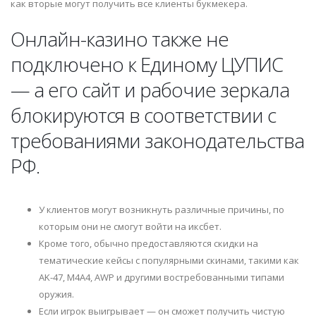
как вторые могут получить все клиенты букмекера.
Онлайн-казино также не
подключено к Единому ЦУПИС
— а его сайт и рабочие зеркала
блокируются в соответствии с
требованиями законодательства
РФ.
У клиентов могут возникнуть различные причины, по
которым они не смогут войти на иксбет.
Кроме того, обычно предоставляются скидки на
тематические кейсы с популярными скинами, такими как
AK-47, M4A4, AWP и другими востребованными типами
оружия.
Если игрок выигрывает — он сможет получить чистую