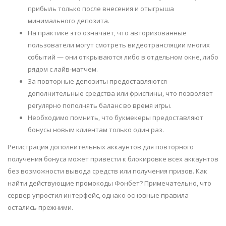
прибыль только после внесения и отыгрыша
минимального депозита.
На практике это означает, что авторизованные
пользователи могут смотреть видеотрансляции многих
событий — они открываются либо в отдельном окне, либо
рядом с лайв-матчем.
За повторные депозиты предоставляются
дополнительные средства или фриспины, что позволяет
регулярно пополнять баланс во время игры.
Необходимо помнить, что букмекеры предоставляют
бонусы новым клиентам только один раз.
Регистрация дополнительных аккаунтов для повторного
получения бонуса может привести к блокировке всех аккаунтов
без возможности вывода средств или получения призов. Как
найти действующие промокоды Фонбет? Примечательно, что
сервер упростил интерфейс, однако основные правила
остались прежними.